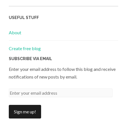
USEFUL STUFF
About
Create free blog
SUBSCRIBE VIA EMAIL
Enter your email address to follow this blog and receive
notifications of new posts by email.