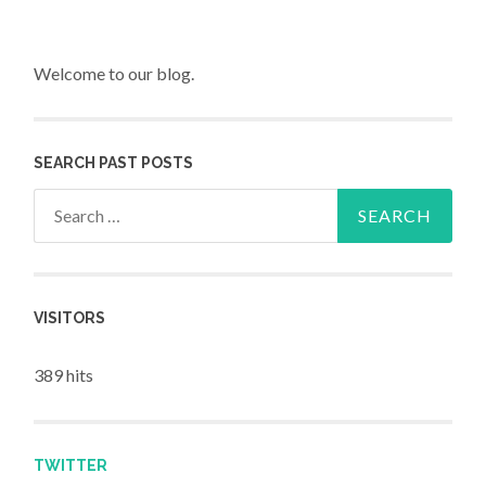
Welcome to our blog.
SEARCH PAST POSTS
Search for:
VISITORS
389 hits
TWITTER