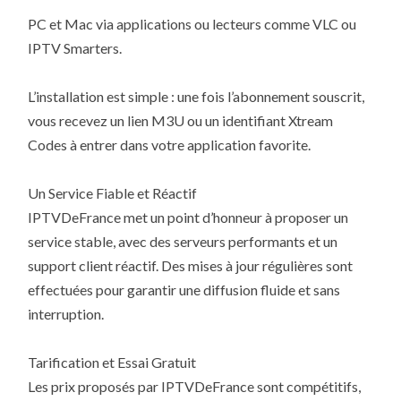
PC et Mac via applications ou lecteurs comme VLC ou
IPTV Smarters.
L’installation est simple : une fois l’abonnement souscrit,
vous recevez un lien M3U ou un identifiant Xtream
Codes à entrer dans votre application favorite.
Un Service Fiable et Réactif
IPTVDeFrance met un point d’honneur à proposer un
service stable, avec des serveurs performants et un
support client réactif. Des mises à jour régulières sont
effectuées pour garantir une diffusion fluide et sans
interruption.
Tarification et Essai Gratuit
Les prix proposés par IPTVDeFrance sont compétitifs,