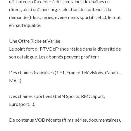
utilisateurs d’accéder à des centaines de chaînes en
direct, ainsi qu’à une large sélection de contenus à la
demande (films, séries, événements sportifs, etc.), le tout
en haute qualité.
Une Offre Riche et Variée
Le point fort d’IPTVDeFrance réside dans la diversité de
son catalogue. Les abonnés peuvent profiter :
Des chaînes françaises (TF1, France Télévisions, Canal+,
M6…),
Des chaînes sportives (beIN Sports, RMC Sport,
Eurosport…),
De contenus VOD récents (films, séries, documentaires),