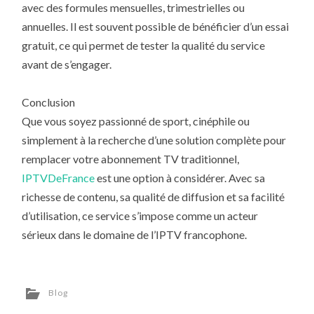
avec des formules mensuelles, trimestrielles ou
annuelles. Il est souvent possible de bénéficier d’un essai
gratuit, ce qui permet de tester la qualité du service
avant de s’engager.
Conclusion
Que vous soyez passionné de sport, cinéphile ou
simplement à la recherche d’une solution complète pour
remplacer votre abonnement TV traditionnel,
IPTVDeFrance
est une option à considérer. Avec sa
richesse de contenu, sa qualité de diffusion et sa facilité
d’utilisation, ce service s’impose comme un acteur
sérieux dans le domaine de l’IPTV francophone.
Blog