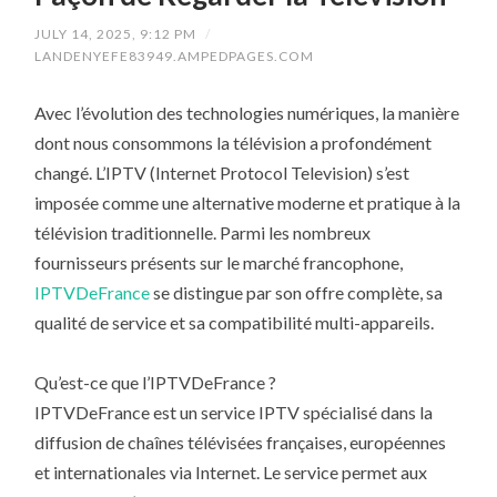
JULY 14, 2025, 9:12 PM
/
LANDENYEFE83949.AMPEDPAGES.COM
Avec l’évolution des technologies numériques, la manière
dont nous consommons la télévision a profondément
changé. L’IPTV (Internet Protocol Television) s’est
imposée comme une alternative moderne et pratique à la
télévision traditionnelle. Parmi les nombreux
fournisseurs présents sur le marché francophone,
IPTVDeFrance
se distingue par son offre complète, sa
qualité de service et sa compatibilité multi-appareils.
Qu’est-ce que l’IPTVDeFrance ?
IPTVDeFrance est un service IPTV spécialisé dans la
diffusion de chaînes télévisées françaises, européennes
et internationales via Internet. Le service permet aux