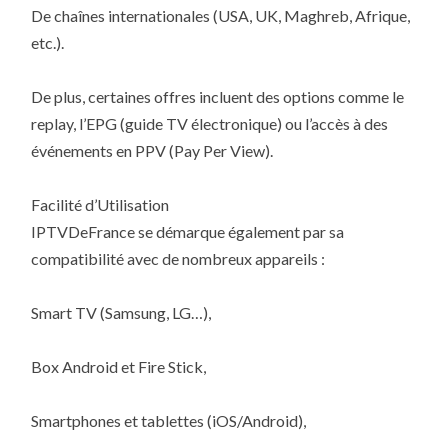
De chaînes internationales (USA, UK, Maghreb, Afrique,
etc.).
De plus, certaines offres incluent des options comme le
replay, l’EPG (guide TV électronique) ou l’accès à des
événements en PPV (Pay Per View).
Facilité d’Utilisation
IPTVDeFrance se démarque également par sa
compatibilité avec de nombreux appareils :
Smart TV (Samsung, LG…),
Box Android et Fire Stick,
Smartphones et tablettes (iOS/Android),