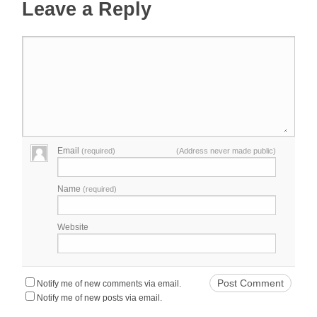
Leave a Reply
Email
(required)
(Address never made public)
Name
(required)
Website
Notify me of new comments via email.
Notify me of new posts via email.